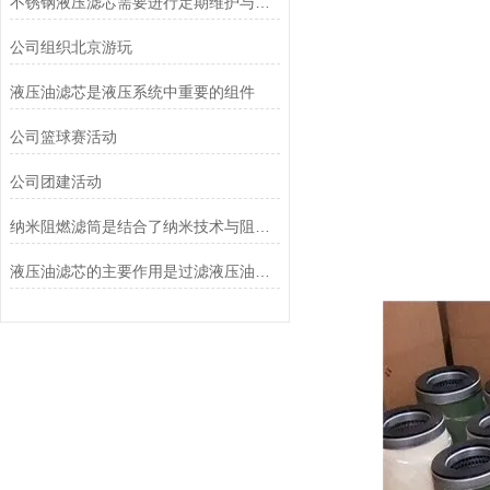
不锈钢液压滤芯需要进行定期维护与清洁
公司组织北京游玩
液压油滤芯是液压系统中重要的组件
公司篮球赛活动
公司团建活动
纳米阻燃滤筒是结合了纳米技术与阻燃功能设计的
液压油滤芯的主要作用是过滤液压油中的杂质