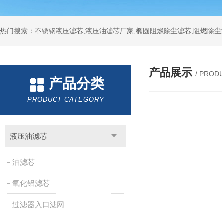
热门搜索：不锈钢液压滤芯,液压油滤芯厂家,椭圆阻燃除尘滤芯,阻燃除尘
产品展示
/ PROD
产品分类
PRODUCT CATEGORY
液压油滤芯
油滤芯
氧化铝滤芯
过滤器入口滤网