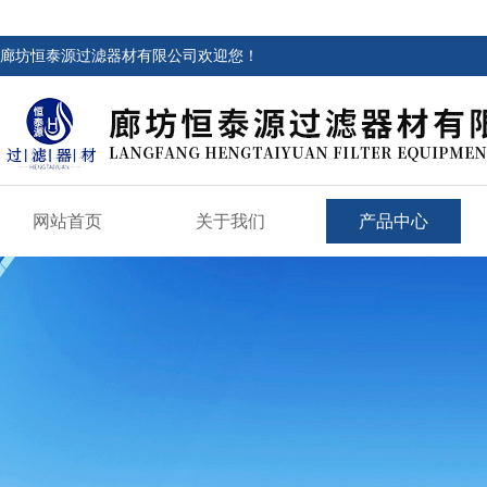
廊坊恒泰源过滤器材有限公司欢迎您！
网站首页
关于我们
产品中心