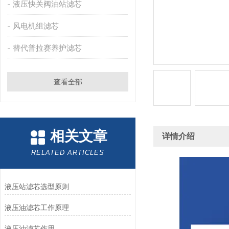
液压快关阀油站滤芯
风电机组滤芯
替代普拉赛养护滤芯
查看全部
相关文章
详情介绍
RELATED ARTICLES
液压站滤芯选型原则
液压油滤芯工作原理
液压油滤芯作用