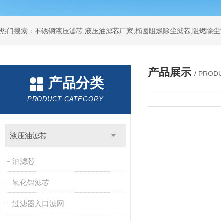
热门搜索：不锈钢液压滤芯,液压油滤芯厂家,椭圆阻燃除尘滤芯,阻燃除尘
产品展示
/ PROD
产品分类
PRODUCT CATEGORY
液压油滤芯
油滤芯
氧化铝滤芯
过滤器入口滤网