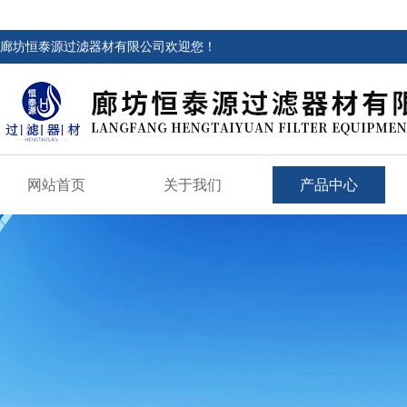
廊坊恒泰源过滤器材有限公司欢迎您！
网站首页
关于我们
产品中心