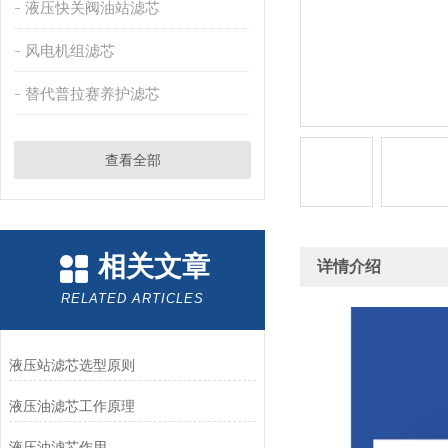
液压快关阀油站滤芯
风电机组滤芯
替代普拉赛养护滤芯
查看全部
相关文章
详情介绍
RELATED ARTICLES
液压站滤芯选型原则
液压油滤芯工作原理
液压油滤芯作用