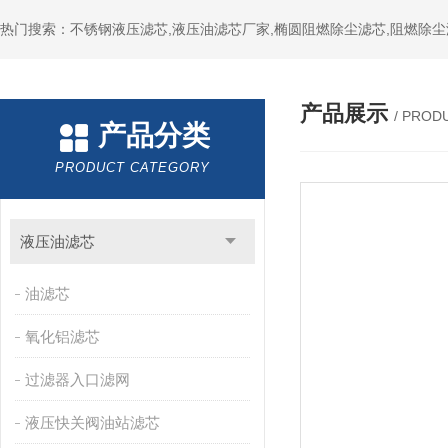
热门搜索：不锈钢液压滤芯,液压油滤芯厂家,椭圆阻燃除尘滤芯,阻燃除尘
产品展示
/ PROD
产品分类
PRODUCT CATEGORY
液压油滤芯
油滤芯
氧化铝滤芯
过滤器入口滤网
液压快关阀油站滤芯