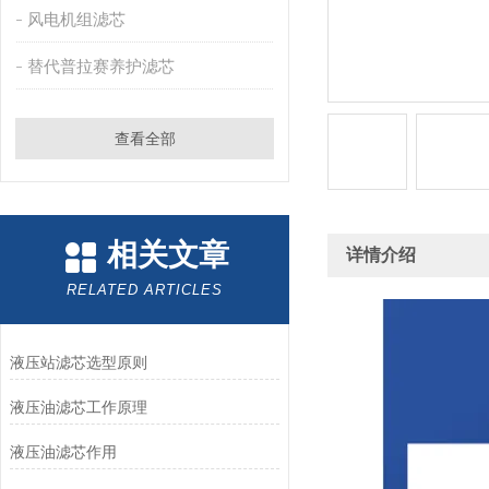
风电机组滤芯
替代普拉赛养护滤芯
查看全部
相关文章
详情介绍
RELATED ARTICLES
液压站滤芯选型原则
液压油滤芯工作原理
液压油滤芯作用