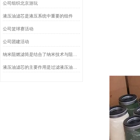
公司组织北京游玩
液压油滤芯是液压系统中重要的组件
公司篮球赛活动
公司团建活动
纳米阻燃滤筒是结合了纳米技术与阻燃功能设计的
液压油滤芯的主要作用是过滤液压油中的杂质