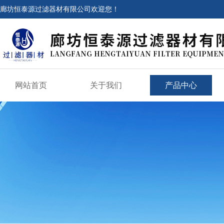
廊坊恒泰源过滤器材有限公司欢迎您！
网站首页
关于我们
产品中心