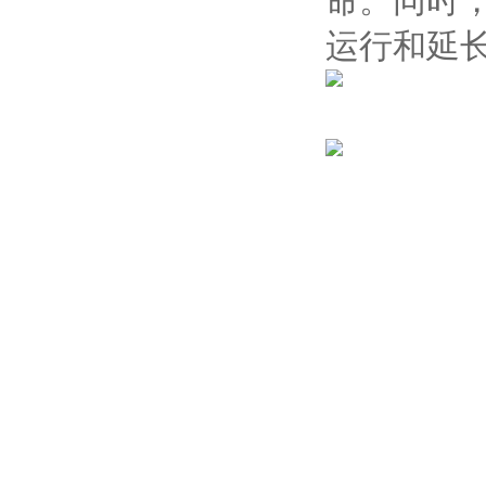
命。同时
运行和延