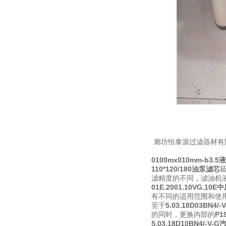
廊坊恒泰源过滤器材有
0100mx010mm-b3.
110*120/180油泵滤芯
滤精度的不同，滤油机
01E.2001.10VG.10
有不同的适用范围和使
至于
5.03.18D03BN4
的同时，更换内部的
P1
5.03.18D10BN4/-