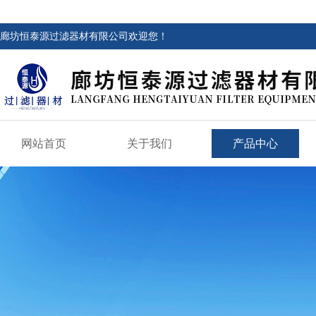
廊坊恒泰源过滤器材有限公司欢迎您！
网站首页
关于我们
产品中心