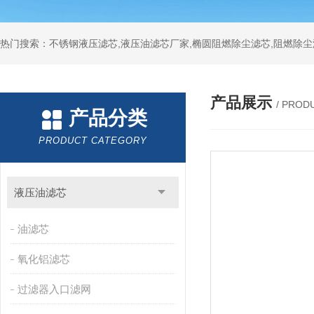
热门搜索：不锈钢液压滤芯,液压油滤芯厂家,椭圆阻燃除尘滤芯,阻燃除尘
产品展示
/ PROD
产品分类
PRODUCT CATEGORY
液压油滤芯
油滤芯
氧化铝滤芯
过滤器入口滤网