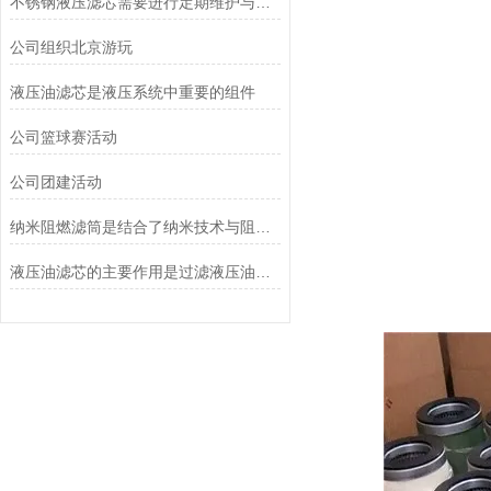
不锈钢液压滤芯需要进行定期维护与清洁
公司组织北京游玩
液压油滤芯是液压系统中重要的组件
公司篮球赛活动
公司团建活动
纳米阻燃滤筒是结合了纳米技术与阻燃功能设计的
液压油滤芯的主要作用是过滤液压油中的杂质