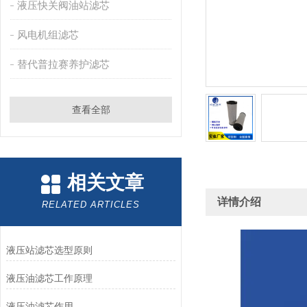
液压快关阀油站滤芯
风电机组滤芯
替代普拉赛养护滤芯
查看全部
相关文章
详情介绍
RELATED ARTICLES
液压站滤芯选型原则
液压油滤芯工作原理
液压油滤芯作用