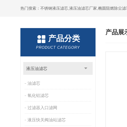
热门搜索：不锈钢液压滤芯,液压油滤芯厂家,椭圆阻燃除尘滤
产品展
产品分类
PRODUCT CATEGORY
液压油滤芯
油滤芯
氧化铝滤芯
过滤器入口滤网
液压快关阀油站滤芯