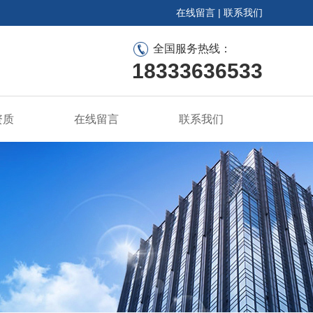
在线留言
|
联系我们
全国服务热线：
18333636533
资质
在线留言
联系我们