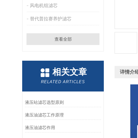
风电机组滤芯
替代普拉赛养护滤芯
查看全部
相关文章
详情介
RELATED ARTICLES
液压站滤芯选型原则
液压油滤芯工作原理
液压油滤芯作用