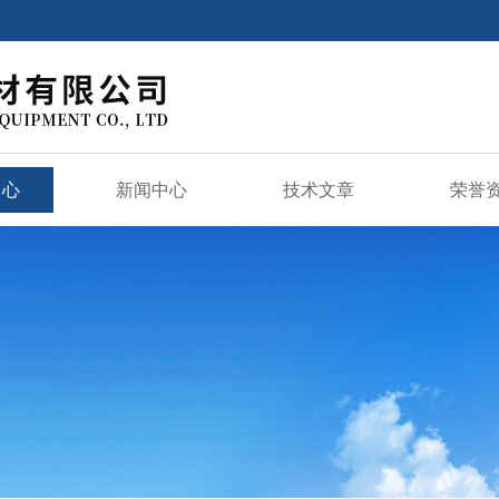
中心
新闻中心
技术文章
荣誉