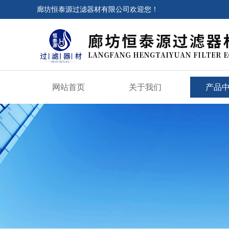
廊坊恒泰源过滤器材有限公司欢迎您！
网站首页
关于我们
产品