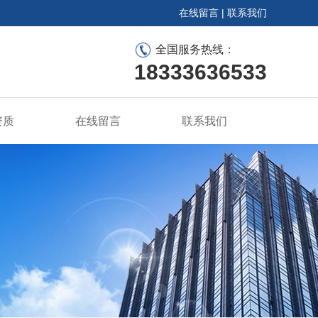
在线留言
|
联系我们
全国服务热线：
18333636533
资质
在线留言
联系我们