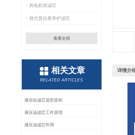
风电机组滤芯
替代普拉赛养护滤芯
查看全部
相关文章
详情介
RELATED ARTICLES
液压站滤芯选型原则
液压油滤芯工作原理
液压油滤芯作用