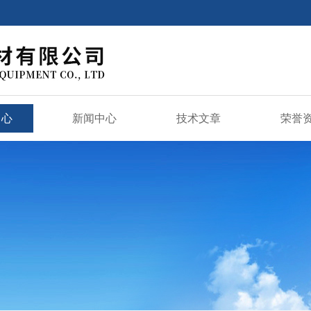
中心
新闻中心
技术文章
荣誉