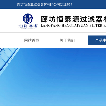
廊坊恒泰源过滤器材有限公司欢迎您！
网站首页
关于我们
产品