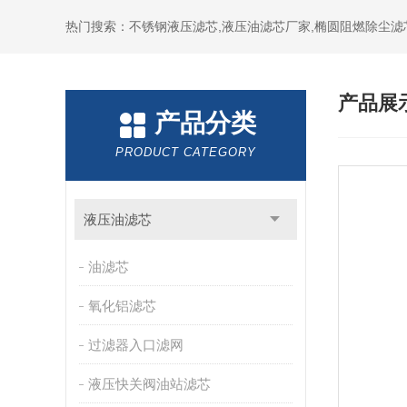
热门搜索：不锈钢液压滤芯,液压油滤芯厂家,椭圆阻燃除尘滤
产品展
产品分类
PRODUCT CATEGORY
液压油滤芯
油滤芯
氧化铝滤芯
过滤器入口滤网
液压快关阀油站滤芯