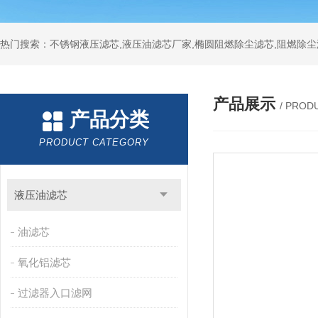
热门搜索：不锈钢液压滤芯,液压油滤芯厂家,椭圆阻燃除尘滤芯,阻燃除尘
产品展示
/ PROD
产品分类
PRODUCT CATEGORY
液压油滤芯
油滤芯
氧化铝滤芯
过滤器入口滤网