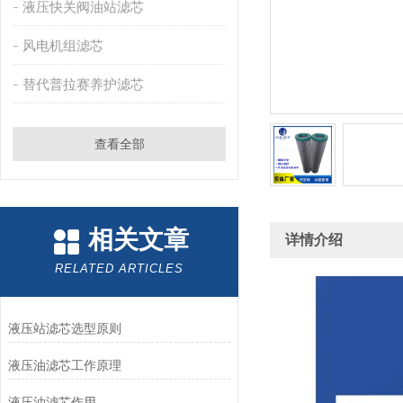
液压快关阀油站滤芯
风电机组滤芯
替代普拉赛养护滤芯
查看全部
相关文章
详情介绍
RELATED ARTICLES
液压站滤芯选型原则
液压油滤芯工作原理
液压油滤芯作用