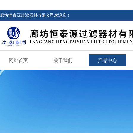
廊坊恒泰源过滤器材有限公司欢迎您！
网站首页
关于我们
产品中心