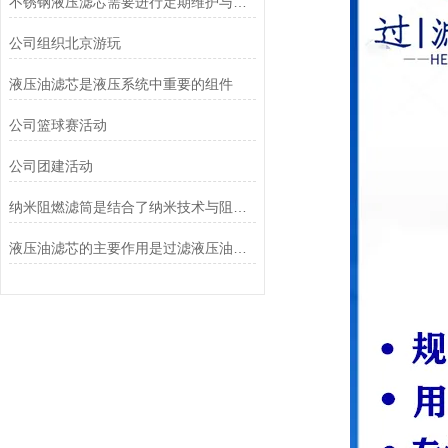
不锈钢液压滤芯需要进行定期维护与清洁
公司组织北京游玩
液压油滤芯是液压系统中重要的组件
公司篮球赛活动
公司团建活动
纳米阻燃滤筒是结合了纳米技术与阻燃功能设计的
液压油滤芯的主要作用是过滤液压油中的杂质