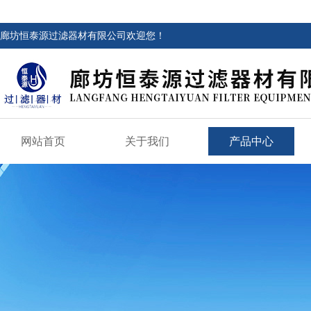
廊坊恒泰源过滤器材有限公司欢迎您！
网站首页
关于我们
产品中心