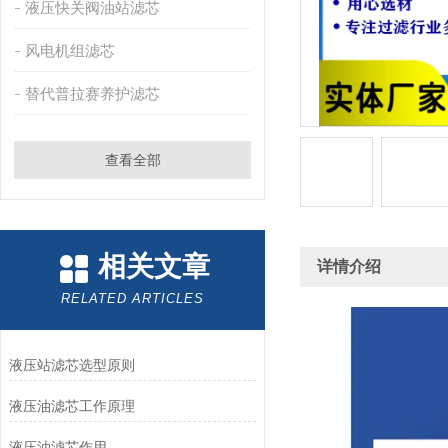
液压快关阀油站滤芯
风电机组滤芯
替代普拉赛养护滤芯
查看全部
相关文章
详情介绍
RELATED ARTICLES
液压站滤芯选型原则
液压油滤芯工作原理
液压油滤芯作用