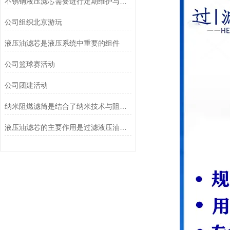
不锈钢液压滤芯需要进行定期维护与清洁
公司组织北京游玩
液压油滤芯是液压系统中重要的组件
公司篮球赛活动
公司团建活动
纳米阻燃滤筒是结合了纳米技术与阻燃功能设计的
液压油滤芯的主要作用是过滤液压油中的杂质