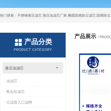
热门搜索：不锈钢液压滤芯,液压油滤芯厂家,椭圆阻燃除尘滤芯,阻燃除尘
产品展示
/ PROD
产品分类
PRODUCT CATEGORY
液压油滤芯
油滤芯
氧化铝滤芯
过滤器入口滤网