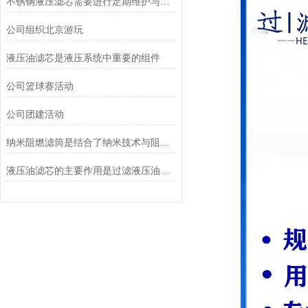
不锈钢液压滤芯需要进行定期维护与清洁
公司组织北京游玩
液压油滤芯是液压系统中重要的组件
公司篮球赛活动
公司团建活动
纳米阻燃滤筒是结合了纳米技术与阻燃功能设计的
液压油滤芯的主要作用是过滤液压油中的杂质