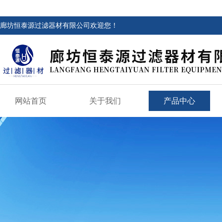
廊坊恒泰源过滤器材有限公司欢迎您！
网站首页
关于我们
产品中心