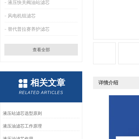
液压快关阀油站滤芯
风电机组滤芯
替代普拉赛养护滤芯
查看全部
相关文章
详情介绍
RELATED ARTICLES
液压站滤芯选型原则
液压油滤芯工作原理
液压油滤芯作用