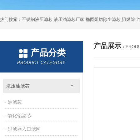
热门搜索：不锈钢液压滤芯,液压油滤芯厂家,椭圆阻燃除尘滤芯,阻燃除尘
产品展示
/ PROD
产品分类
PRODUCT CATEGORY
液压油滤芯
油滤芯
氧化铝滤芯
过滤器入口滤网