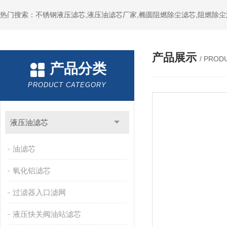
热门搜索：不锈钢液压滤芯,液压油滤芯厂家,椭圆阻燃除尘滤芯,阻燃除尘
产品展示
/ PROD
产品分类
PRODUCT CATEGORY
液压油滤芯
油滤芯
氧化铝滤芯
过滤器入口滤网
液压快关阀油站滤芯