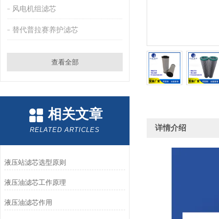
风电机组滤芯
替代普拉赛养护滤芯
查看全部
相关文章
详情介绍
RELATED ARTICLES
液压站滤芯选型原则
液压油滤芯工作原理
液压油滤芯作用