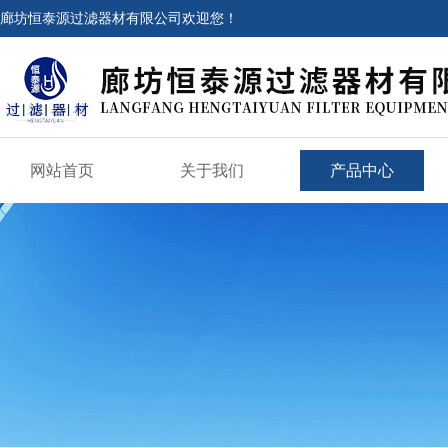
廊坊恒泰源过滤器材有限公司欢迎您！
网站首页
关于我们
产品中心