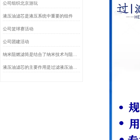
公司组织北京游玩
液压油滤芯是液压系统中重要的组件
公司篮球赛活动
公司团建活动
纳米阻燃滤筒是结合了纳米技术与阻燃功能设计的
液压油滤芯的主要作用是过滤液压油中的杂质