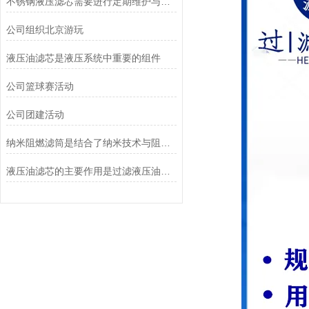
不锈钢液压滤芯需要进行定期维护与清洁
公司组织北京游玩
液压油滤芯是液压系统中重要的组件
公司篮球赛活动
公司团建活动
纳米阻燃滤筒是结合了纳米技术与阻燃功能设计的
液压油滤芯的主要作用是过滤液压油中的杂质