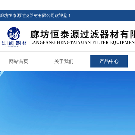
廊坊恒泰源过滤器材有限公司欢迎您！
网站首页
关于我们
产品中心