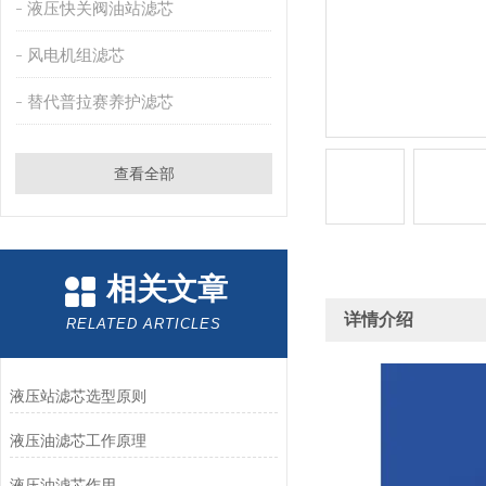
液压快关阀油站滤芯
风电机组滤芯
替代普拉赛养护滤芯
查看全部
相关文章
详情介绍
RELATED ARTICLES
液压站滤芯选型原则
液压油滤芯工作原理
液压油滤芯作用