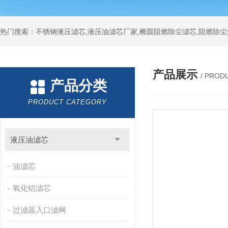
热门搜索：不锈钢液压滤芯,液压油滤芯厂家,椭圆阻燃除尘滤芯,阻燃除尘
产品展示
/ PROD
产品分类
PRODUCT CATEGORY
液压油滤芯
油滤芯
氧化铝滤芯
过滤器入口滤网