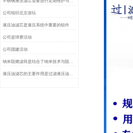
不锈钢液压滤芯需要进行定期维护与清洁
公司组织北京游玩
液压油滤芯是液压系统中重要的组件
公司篮球赛活动
公司团建活动
纳米阻燃滤筒是结合了纳米技术与阻燃功能设计的
液压油滤芯的主要作用是过滤液压油中的杂质