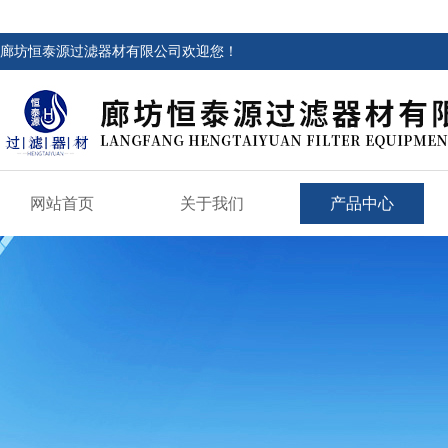
廊坊恒泰源过滤器材有限公司欢迎您！
网站首页
关于我们
产品中心