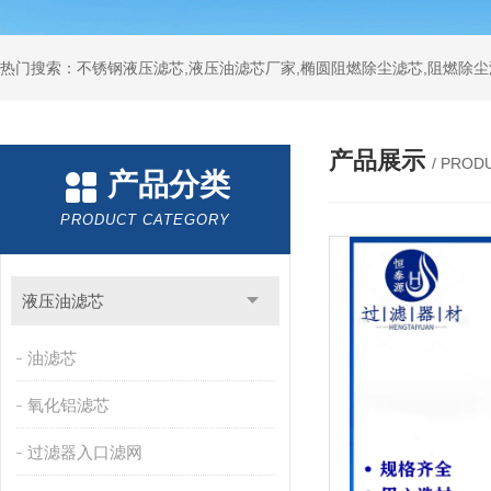
热门搜索：不锈钢液压滤芯,液压油滤芯厂家,椭圆阻燃除尘滤芯,阻燃除尘
产品展示
/ PROD
产品分类
PRODUCT CATEGORY
液压油滤芯
油滤芯
氧化铝滤芯
过滤器入口滤网