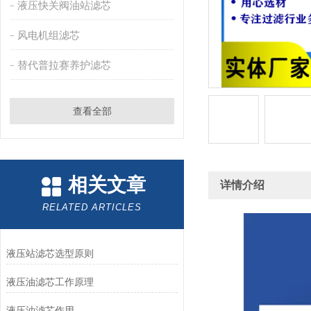
液压快关阀油站滤芯
风电机组滤芯
替代普拉赛养护滤芯
查看全部
相关文章
详情介绍
RELATED ARTICLES
液压站滤芯选型原则
液压油滤芯工作原理
液压油滤芯作用