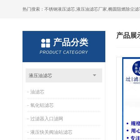
热门搜索：不锈钢液压滤芯,液压油滤芯厂家,椭圆阻燃除尘滤
产品展
产品分类
PRODUCT CATEGORY
液压油滤芯
油滤芯
氧化铝滤芯
过滤器入口滤网
液压快关阀油站滤芯