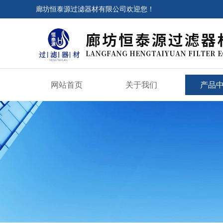
廊坊恒泰源过滤器材有限公司欢迎您！
网站首页
关于我们
产品