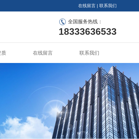
在线留言
|
联系我们
全国服务热线：
18333636533
资质
在线留言
联系我们