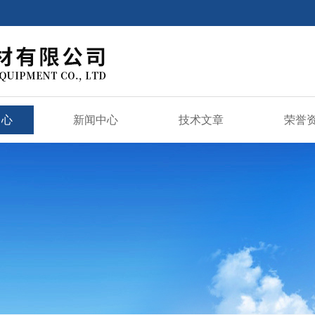
中心
新闻中心
技术文章
荣誉