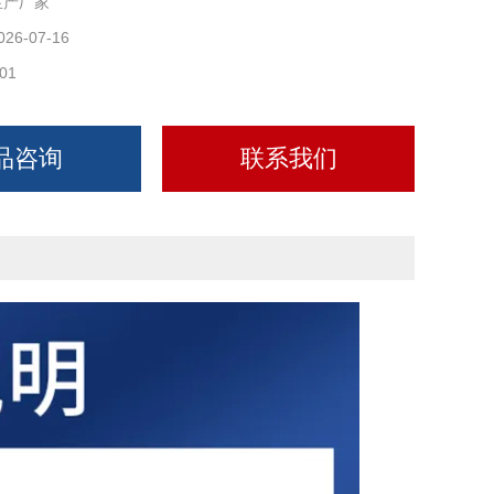
生产厂家
026-07-16
01
品咨询
联系我们