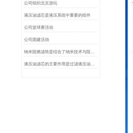
公司组织北京游玩
液压油滤芯是液压系统中重要的组件
公司篮球赛活动
公司团建活动
纳米阻燃滤筒是结合了纳米技术与阻燃功能设计的
液压油滤芯的主要作用是过滤液压油中的杂质