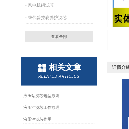
风电机组滤芯
替代普拉赛养护滤芯
查看全部
相关文章
详情介
RELATED ARTICLES
液压站滤芯选型原则
液压油滤芯工作原理
液压油滤芯作用