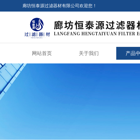
廊坊恒泰源过滤器材有限公司欢迎您！
网站首页
关于我们
产品