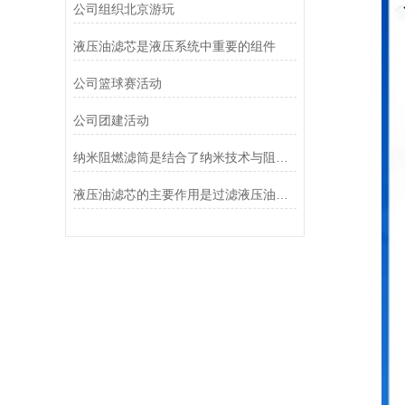
公司组织北京游玩
液压油滤芯是液压系统中重要的组件
公司篮球赛活动
公司团建活动
纳米阻燃滤筒是结合了纳米技术与阻燃功能设计的
液压油滤芯的主要作用是过滤液压油中的杂质