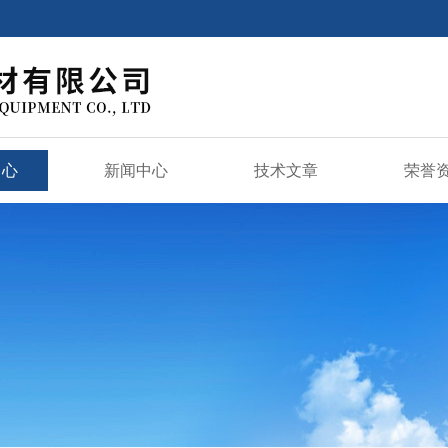
中心
新闻中心
技术文章
荣誉