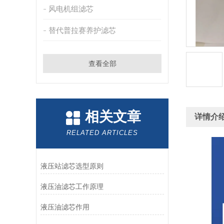
风电机组滤芯
替代普拉赛养护滤芯
查看全部
相关文章
详情介
RELATED ARTICLES
液压站滤芯选型原则
液压油滤芯工作原理
液压油滤芯作用