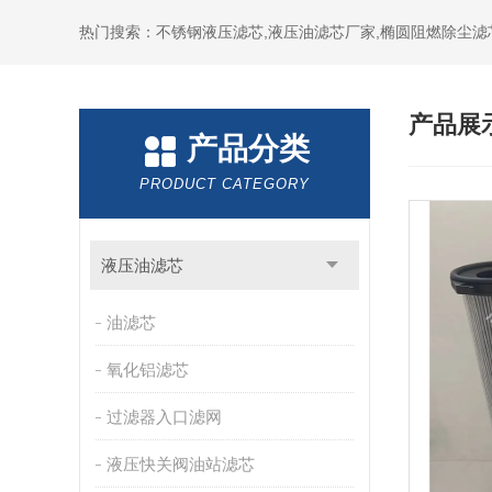
热门搜索：不锈钢液压滤芯,液压油滤芯厂家,椭圆阻燃除尘滤
产品展
产品分类
PRODUCT CATEGORY
液压油滤芯
油滤芯
氧化铝滤芯
过滤器入口滤网
液压快关阀油站滤芯