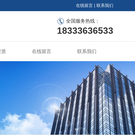
在线留言
|
联系我们
全国服务热线：
18333636533
资质
在线留言
联系我们