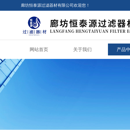
廊坊恒泰源过滤器材有限公司欢迎您！
网站首页
关于我们
产品