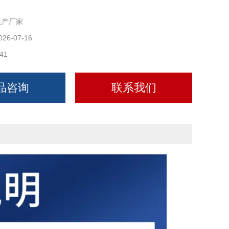
生产厂家
026-07-16
41
品咨询
联系我们