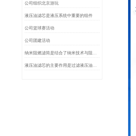
公司组织北京游玩
液压油滤芯是液压系统中重要的组件
公司篮球赛活动
公司团建活动
纳米阻燃滤筒是结合了纳米技术与阻燃功能设计的
液压油滤芯的主要作用是过滤液压油中的杂质