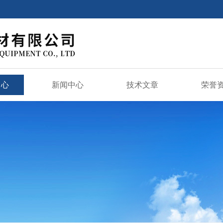
中心
新闻中心
技术文章
荣誉