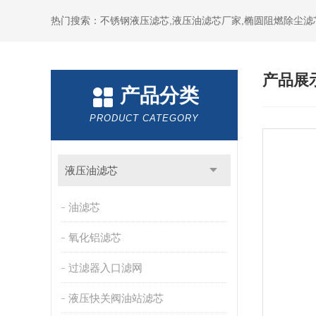
热门搜索：不锈钢液压滤芯,液压油滤芯厂家,椭圆阻燃除尘滤
产品展
产品分类
PRODUCT CATEGORY
液压油滤芯
油滤芯
氧化铝滤芯
过滤器入口滤网
液压快关阀油站滤芯