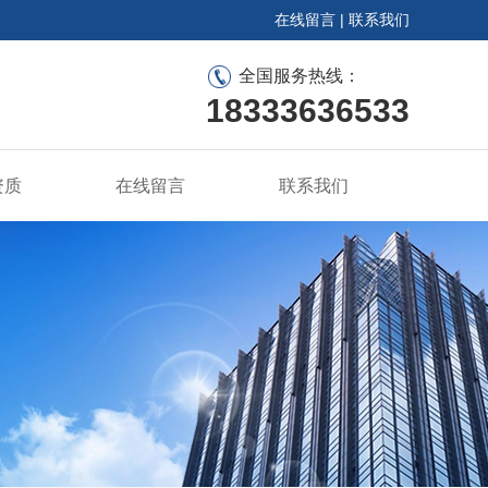
在线留言
|
联系我们
全国服务热线：
18333636533
资质
在线留言
联系我们