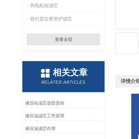
风电机组滤芯
替代普拉赛养护滤芯
查看全部
相关文章
详情介
RELATED ARTICLES
液压站滤芯选型原则
液压油滤芯工作原理
液压油滤芯作用