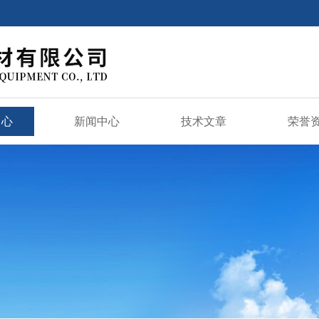
中心
新闻中心
技术文章
荣誉