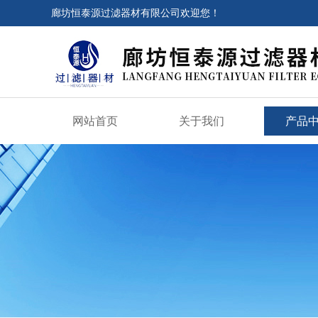
廊坊恒泰源过滤器材有限公司欢迎您！
网站首页
关于我们
产品