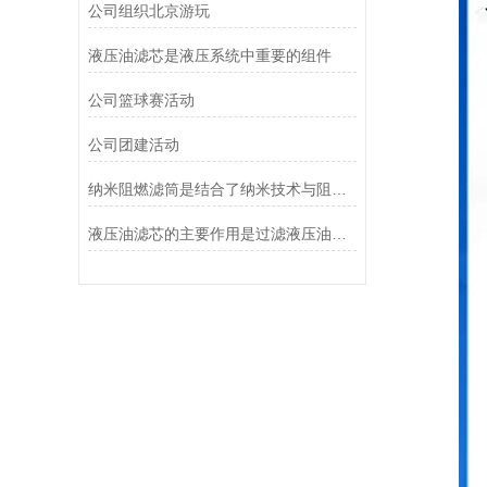
公司组织北京游玩
液压油滤芯是液压系统中重要的组件
公司篮球赛活动
公司团建活动
纳米阻燃滤筒是结合了纳米技术与阻燃功能设计的
液压油滤芯的主要作用是过滤液压油中的杂质