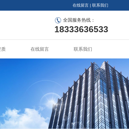
在线留言
|
联系我们
全国服务热线：
18333636533
资质
在线留言
联系我们