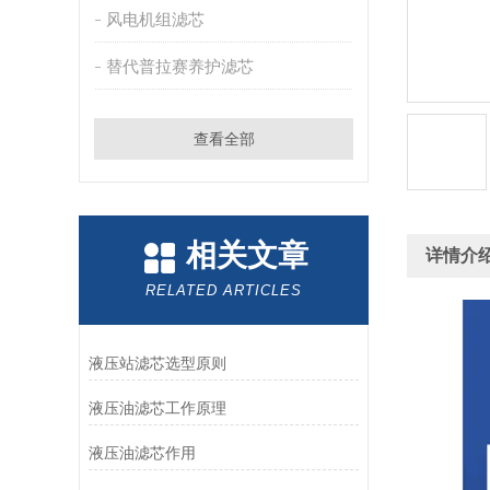
风电机组滤芯
替代普拉赛养护滤芯
查看全部
相关文章
详情介
RELATED ARTICLES
液压站滤芯选型原则
液压油滤芯工作原理
液压油滤芯作用