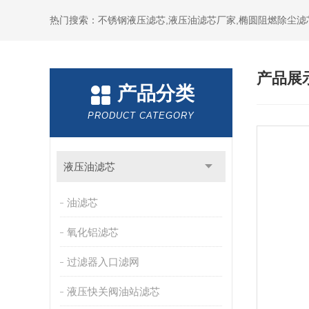
热门搜索：不锈钢液压滤芯,液压油滤芯厂家,椭圆阻燃除尘滤
产品展
产品分类
PRODUCT CATEGORY
液压油滤芯
油滤芯
氧化铝滤芯
过滤器入口滤网
液压快关阀油站滤芯