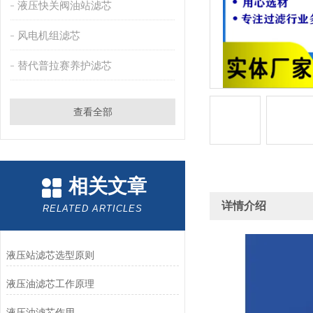
液压快关阀油站滤芯
风电机组滤芯
替代普拉赛养护滤芯
查看全部
相关文章
详情介绍
RELATED ARTICLES
液压站滤芯选型原则
液压油滤芯工作原理
液压油滤芯作用