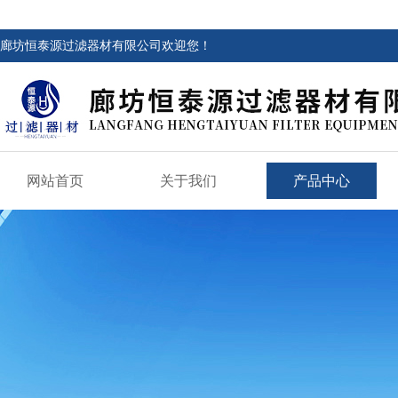
廊坊恒泰源过滤器材有限公司欢迎您！
网站首页
关于我们
产品中心