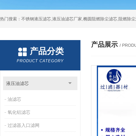
热门搜索：不锈钢液压滤芯,液压油滤芯厂家,椭圆阻燃除尘滤芯,阻燃除尘
产品展示
/ PROD
产品分类
PRODUCT CATEGORY
液压油滤芯
油滤芯
氧化铝滤芯
过滤器入口滤网