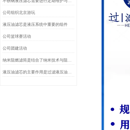
不锈钢液压滤芯需要进行定期维护与清洁
公司组织北京游玩
液压油滤芯是液压系统中重要的组件
公司篮球赛活动
公司团建活动
纳米阻燃滤筒是结合了纳米技术与阻燃功能设计的
液压油滤芯的主要作用是过滤液压油中的杂质