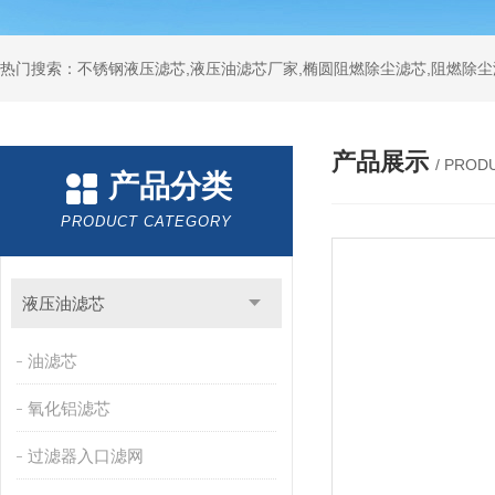
热门搜索：不锈钢液压滤芯,液压油滤芯厂家,椭圆阻燃除尘滤芯,阻燃除尘
产品展示
/ PROD
产品分类
PRODUCT CATEGORY
液压油滤芯
油滤芯
氧化铝滤芯
过滤器入口滤网