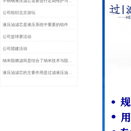
不锈钢液压滤芯需要进行定期维护与清洁
公司组织北京游玩
液压油滤芯是液压系统中重要的组件
公司篮球赛活动
公司团建活动
纳米阻燃滤筒是结合了纳米技术与阻燃功能设计的
液压油滤芯的主要作用是过滤液压油中的杂质