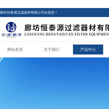
廊坊恒泰源过滤器材有限公司欢迎您！
网站首页
关于我们
产品中心