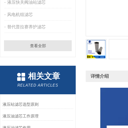
液压快关阀油站滤芯
风电机组滤芯
替代普拉赛养护滤芯
查看全部
相关文章
详情介绍
RELATED ARTICLES
液压站滤芯选型原则
液压油滤芯工作原理
液压油滤芯作用