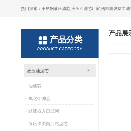
热门搜索：不锈钢液压滤芯,液压油滤芯厂家,椭圆阻燃除尘滤
产品展
产品分类
PRODUCT CATEGORY
液压油滤芯
油滤芯
氧化铝滤芯
过滤器入口滤网
液压快关阀油站滤芯