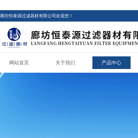
廊坊恒泰源过滤器材有限公司欢迎您！
网站首页
关于我们
产品中心