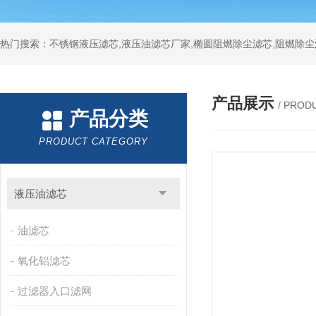
热门搜索：不锈钢液压滤芯,液压油滤芯厂家,椭圆阻燃除尘滤芯,阻燃除尘
产品展示
/ PROD
产品分类
PRODUCT CATEGORY
液压油滤芯
油滤芯
氧化铝滤芯
过滤器入口滤网