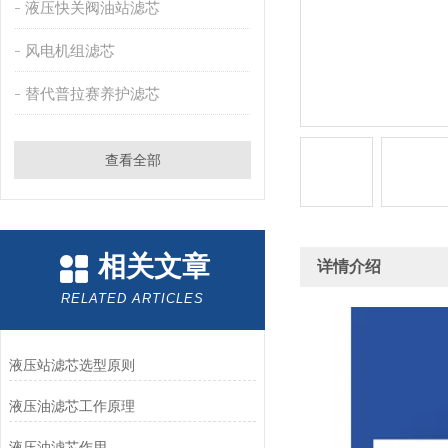
液压快关阀油站滤芯
风电机组滤芯
替代普拉赛养护滤芯
查看全部
相关文章
详情介绍
RELATED ARTICLES
液压站滤芯选型原则
液压油滤芯工作原理
液压油滤芯作用