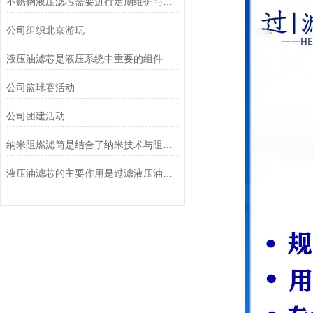
不锈钢液压滤芯需要进行定期维护与清洁
公司组织北京游玩
液压油滤芯是液压系统中重要的组件
公司篮球赛活动
公司团建活动
纳米阻燃滤筒是结合了纳米技术与阻燃功能设计的
液压油滤芯的主要作用是过滤液压油中的杂质