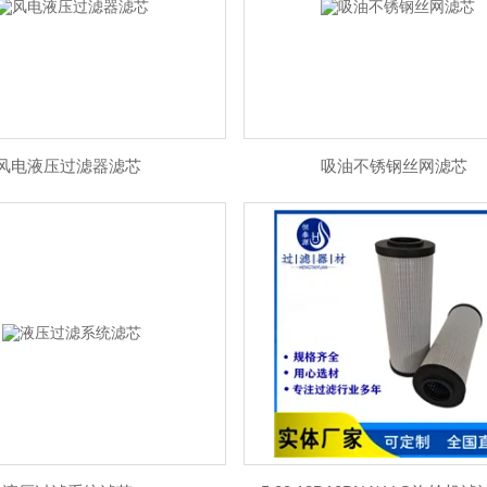
风电液压过滤器滤芯
吸油不锈钢丝网滤芯