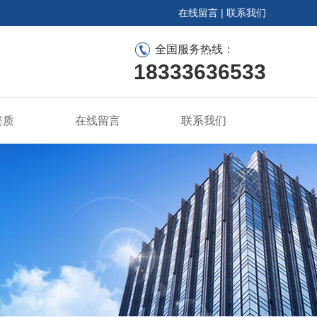
在线留言
|
联系我们
全国服务热线：
18333636533
资质
在线留言
联系我们