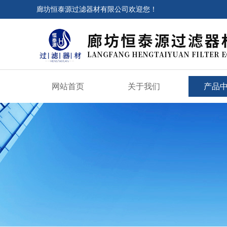
廊坊恒泰源过滤器材有限公司欢迎您！
网站首页
关于我们
产品