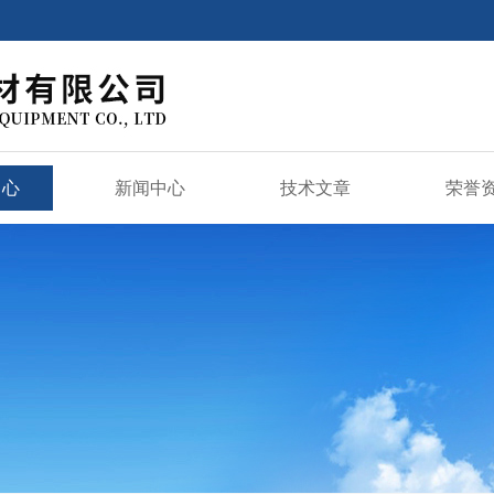
中心
新闻中心
技术文章
荣誉