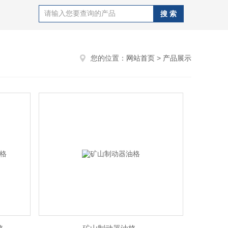
您的位置：
网站首页
>
产品展示