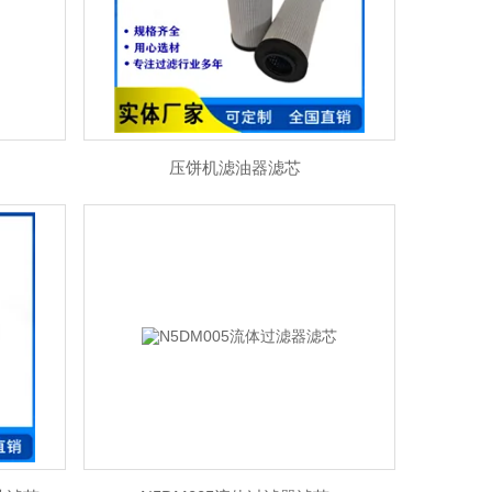
压饼机滤油器滤芯