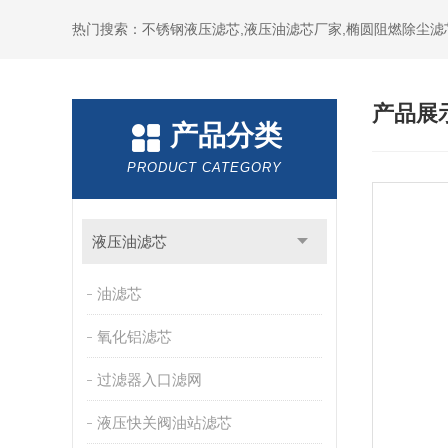
热门搜索：不锈钢液压滤芯,液压油滤芯厂家,椭圆阻燃除尘滤
产品展
产品分类
PRODUCT CATEGORY
液压油滤芯
油滤芯
氧化铝滤芯
过滤器入口滤网
液压快关阀油站滤芯