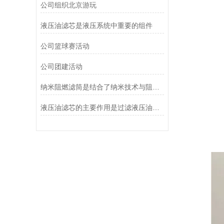
公司组织北京游玩
液压油滤芯是液压系统中重要的组件
公司篮球赛活动
公司团建活动
纳米阻燃滤筒是结合了纳米技术与阻燃功能设计的
液压油滤芯的主要作用是过滤液压油中的杂质