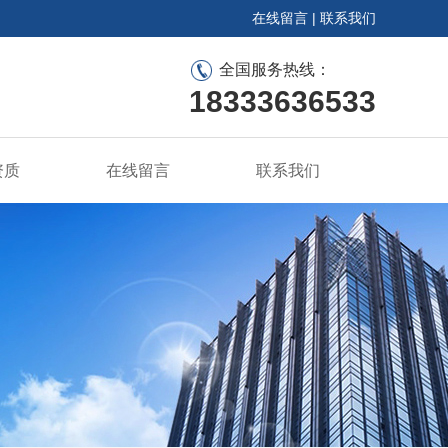
在线留言
|
联系我们
全国服务热线：
18333636533
资质
在线留言
联系我们