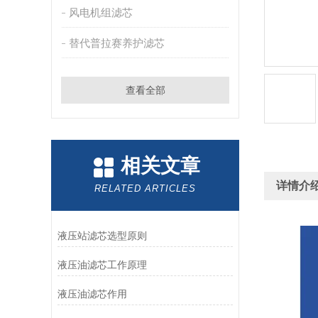
风电机组滤芯
替代普拉赛养护滤芯
查看全部
相关文章
详情介
RELATED ARTICLES
液压站滤芯选型原则
液压油滤芯工作原理
液压油滤芯作用