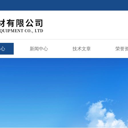
中心
新闻中心
技术文章
荣誉