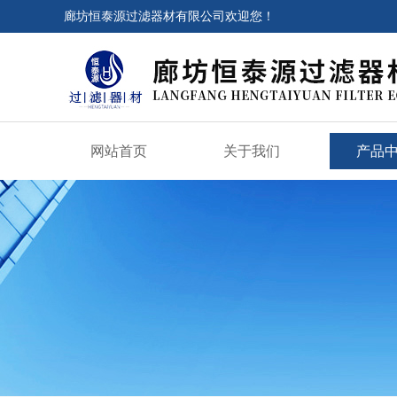
廊坊恒泰源过滤器材有限公司欢迎您！
网站首页
关于我们
产品