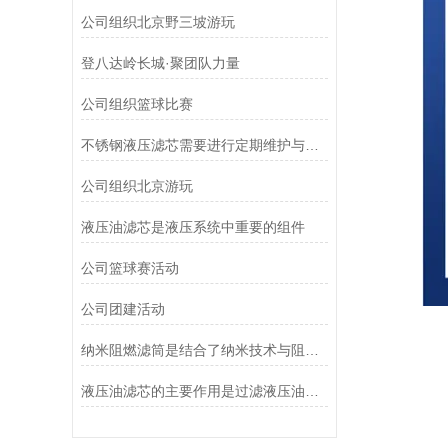
公司组织北京野三坡游玩
登八达岭长城·聚团队力量
公司组织篮球比赛
不锈钢液压滤芯需要进行定期维护与清洁
公司组织北京游玩
液压油滤芯是液压系统中重要的组件
公司篮球赛活动
公司团建活动
纳米阻燃滤筒是结合了纳米技术与阻燃功能设计的
液压油滤芯的主要作用是过滤液压油中的杂质