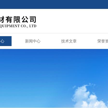
中心
新闻中心
技术文章
荣誉