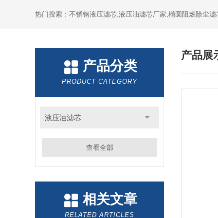
热门搜索：不锈钢液压滤芯,液压油滤芯厂家,椭圆阻燃除尘滤
产品展
产品分类
PRODUCT CATEGORY
液压油滤芯
查看全部
相关文章
RELATED ARTICLES