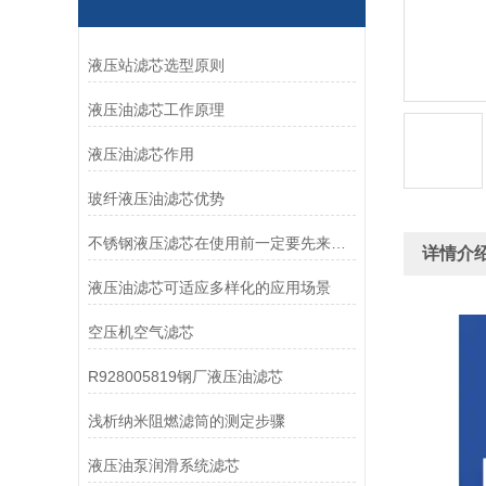
液压站滤芯选型原则
液压油滤芯工作原理
液压油滤芯作用
玻纤液压油滤芯优势
不锈钢液压滤芯在使用前一定要先来了解下这些
详情介
液压油滤芯可适应多样化的应用场景
空压机空气滤芯
R928005819钢厂液压油滤芯
浅析纳米阻燃滤筒的测定步骤
液压油泵润滑系统滤芯