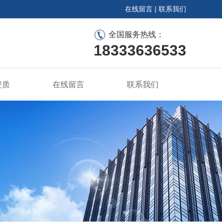
在线留言
|
联系我们
全国服务热线：
18333636533
资质
在线留言
联系我们