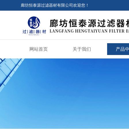
廊坊恒泰源过滤器材有限公司欢迎您！
网站首页
关于我们
产品